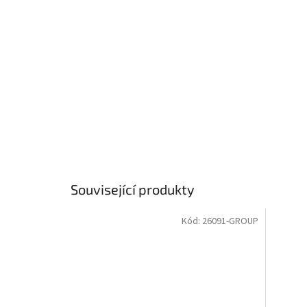
Související produkty
Kód:
26091-GROUP