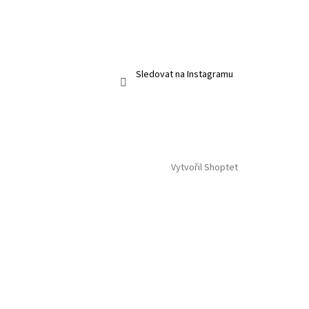
Sledovat na Instagramu
Vytvořil Shoptet