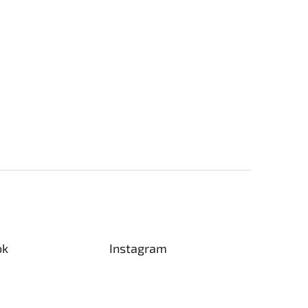
ok
Instagram