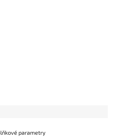
lňkové parametry