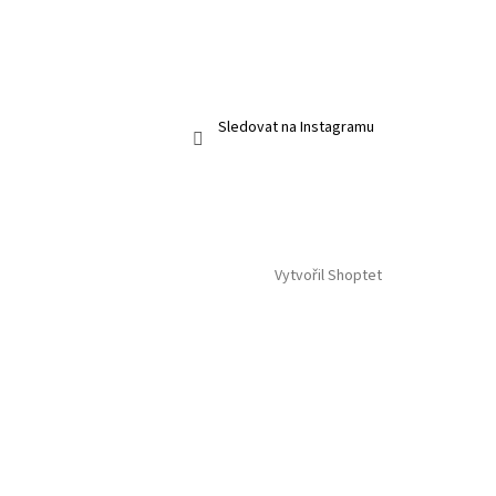
Sledovat na Instagramu
Vytvořil Shoptet