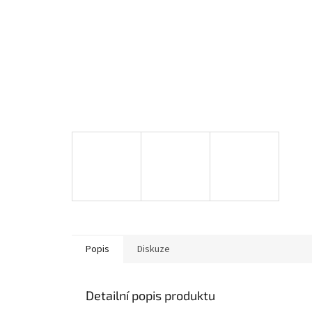
Popis
Diskuze
Detailní popis produktu