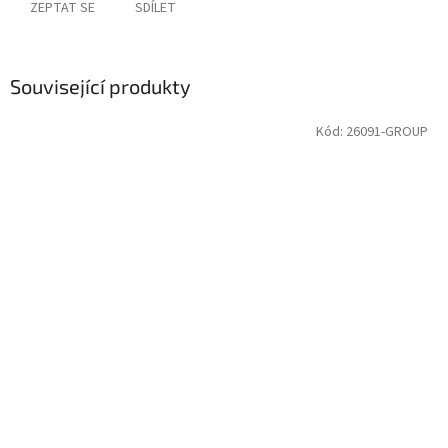
ZEPTAT SE
SDÍLET
Související produkty
Kód:
26091-GROUP