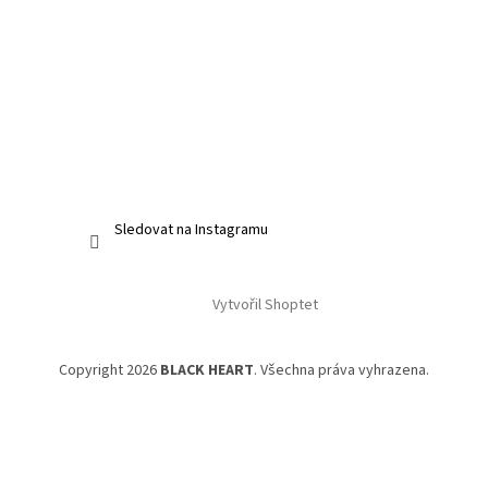
Sledovat na Instagramu
Vytvořil Shoptet
Copyright 2026
BLACK HEART
. Všechna práva vyhrazena.