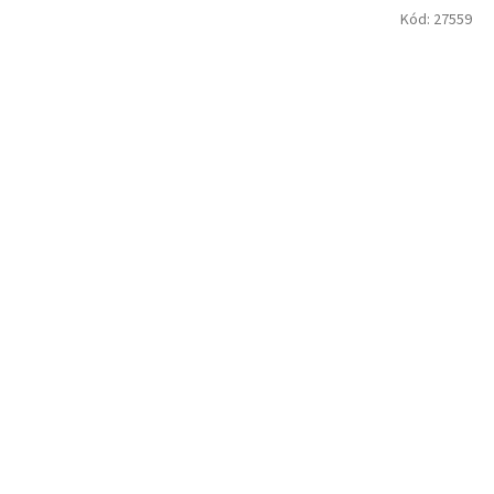
Kód:
27559