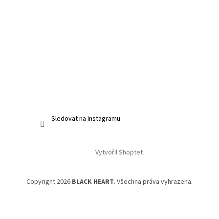
Sledovat na Instagramu
Vytvořil Shoptet
Copyright 2026
BLACK HEART
. Všechna práva vyhrazena.