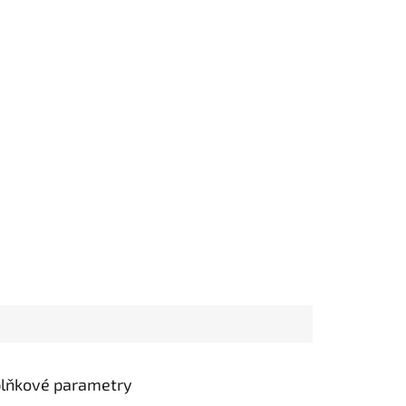
lňkové parametry