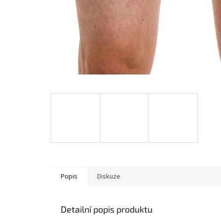
Popis
Diskuze
Detailní popis produktu