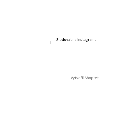
Sledovat na Instagramu
Vytvořil Shoptet