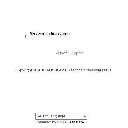
Sledovat na Instagramu
Vytvořil Shoptet
Copyright 2026
BLACK HEART
. Všechna práva vyhrazena.
Powered by
Translate