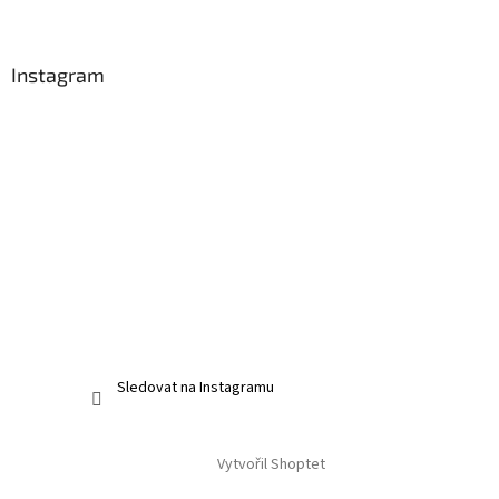
Instagram
Sledovat na Instagramu
Vytvořil Shoptet