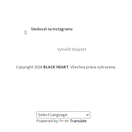
Sledovat na Instagramu
Vytvořil Shoptet
Copyright 2026
BLACK HEART
. Všechna práva vyhrazena.
Powered by
Translate