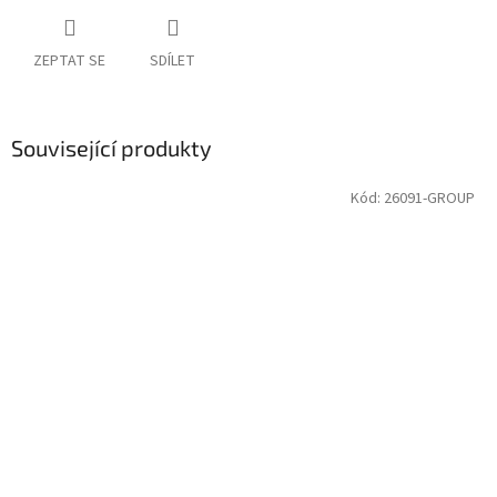
ZEPTAT SE
SDÍLET
Související produkty
Kód:
26091-GROUP