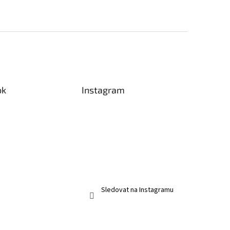
ok
Instagram
Sledovat na Instagramu