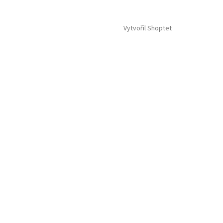
Vytvořil Shoptet