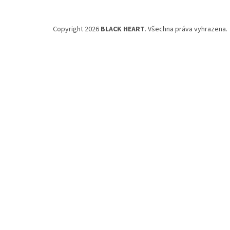
Copyright 2026
BLACK HEART
. Všechna práva vyhrazena.