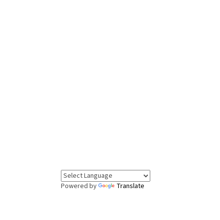
Powered by
Translate