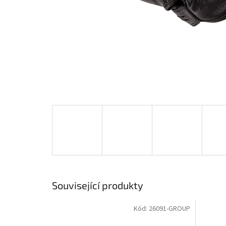
Související produkty
Kód:
26091-GROUP