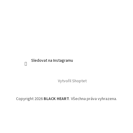
Sledovat na Instagramu
Vytvořil Shoptet
Copyright 2026
BLACK HEART
. Všechna práva vyhrazena.