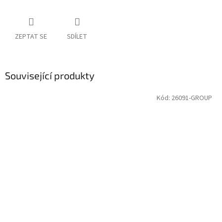
ZEPTAT SE
SDÍLET
Související produkty
Kód:
26091-GROUP