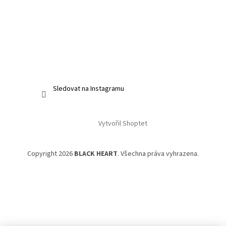
Sledovat na Instagramu
Vytvořil Shoptet
Copyright 2026
BLACK HEART
. Všechna práva vyhrazena.