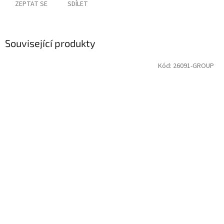
ZEPTAT SE
SDÍLET
Související produkty
Kód:
26091-GROUP