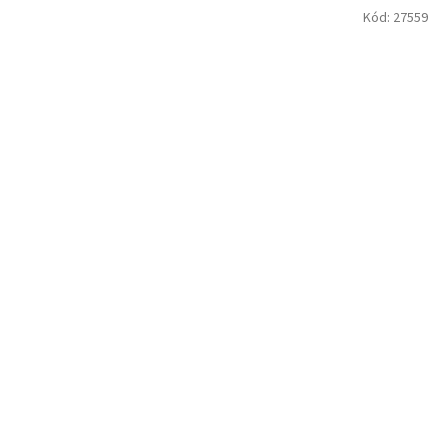
Kód:
27559