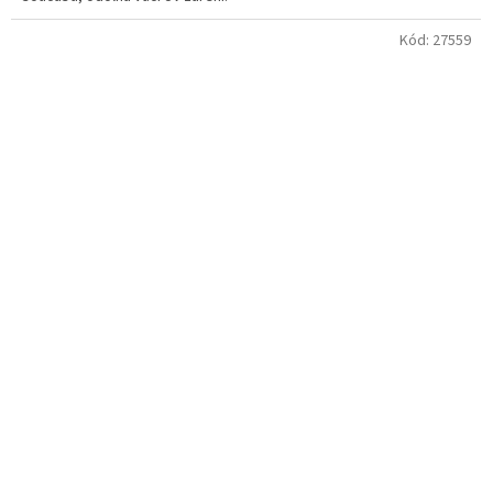
Kód:
27559