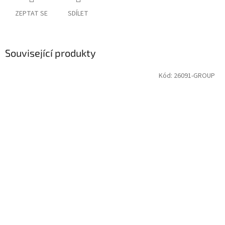
ZEPTAT SE
SDÍLET
Související produkty
Kód:
26091-GROUP