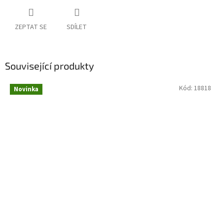
ZEPTAT SE
SDÍLET
Související produkty
Kód:
18818
Novinka