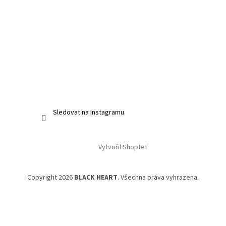
Sledovat na Instagramu
Vytvořil Shoptet
Copyright 2026
BLACK HEART
. Všechna práva vyhrazena.