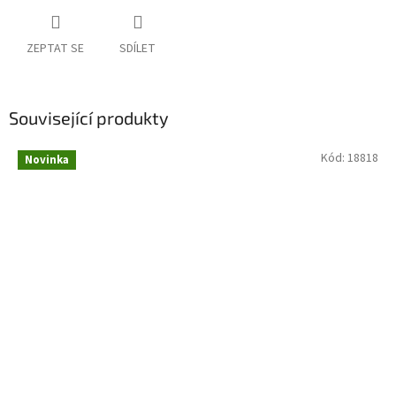
ZEPTAT SE
SDÍLET
Související produkty
Kód:
18818
Novinka