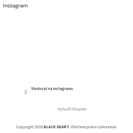
Instagram
Sledovat na Instagramu
Vytvořil Shoptet
Copyright 2026
BLACK HEART
. Všechna práva vyhrazena.