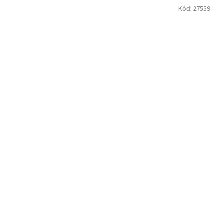
Kód:
27559