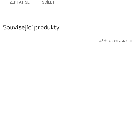
ZEPTAT SE
SDÍLET
Související produkty
Kód:
26091-GROUP