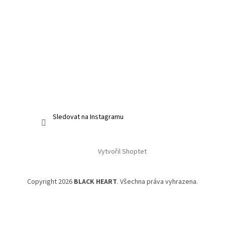
Sledovat na Instagramu
Vytvořil Shoptet
Copyright 2026
BLACK HEART
. Všechna práva vyhrazena.