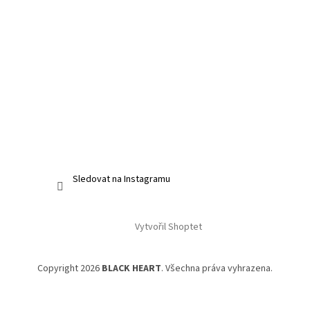
Sledovat na Instagramu
Vytvořil Shoptet
Copyright 2026
BLACK HEART
. Všechna práva vyhrazena.