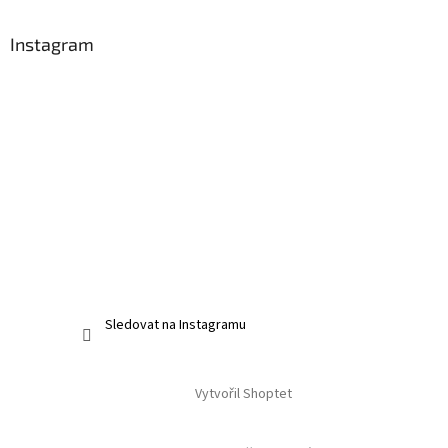
Instagram
Sledovat na Instagramu
Vytvořil Shoptet