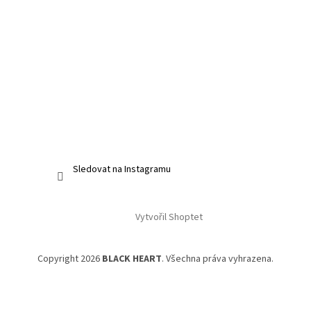
Sledovat na Instagramu
Vytvořil Shoptet
Copyright 2026
BLACK HEART
. Všechna práva vyhrazena.