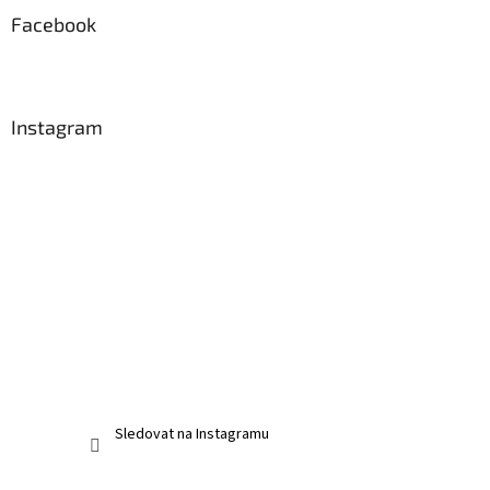
Facebook
Instagram
Sledovat na Instagramu