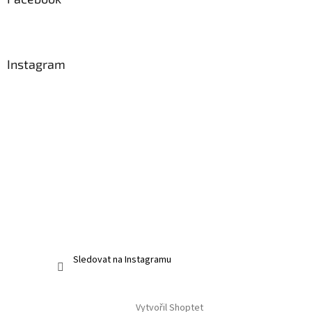
Instagram
Sledovat na Instagramu
Vytvořil Shoptet