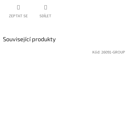
ZEPTAT SE
SDÍLET
Související produkty
Kód:
26091-GROUP