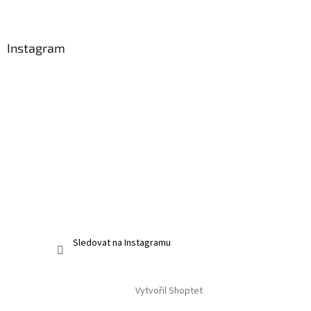
Instagram
Sledovat na Instagramu
Vytvořil Shoptet