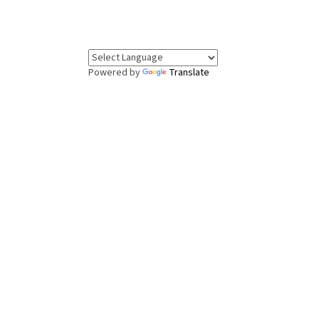
Powered by
Translate