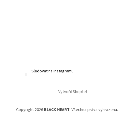
Sledovat na Instagramu
Vytvořil Shoptet
Copyright 2026
BLACK HEART
. Všechna práva vyhrazena.