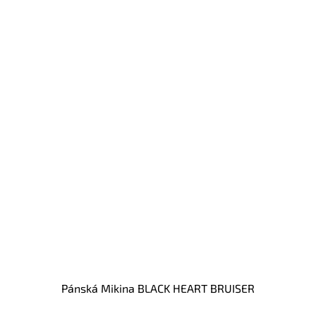
Pánská Mikina BLACK HEART BRUISER