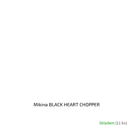
Mikina BLACK HEART CHOPPER
Skladem
(11 ks)