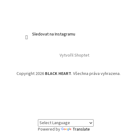
Sledovat na Instagramu
Vytvořil Shoptet
Copyright 2026
BLACK HEART
. Všechna práva vyhrazena.
Powered by
Translate