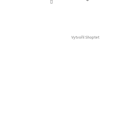
Vytvořil Shoptet