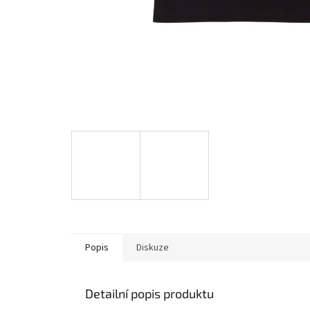
Popis
Diskuze
Detailní popis produktu