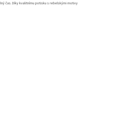
lný čas. Díky kvalitnímu potisku s rebelskými motivy