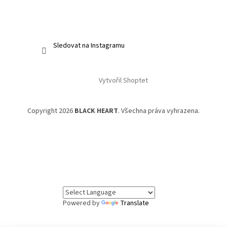
Sledovat na Instagramu
Vytvořil Shoptet
Copyright 2026
BLACK HEART
. Všechna práva vyhrazena.
Powered by
Translate