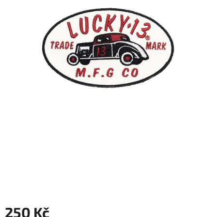
250 Kč