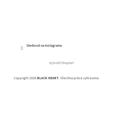
Sledovat na Instagramu
Vytvořil Shoptet
Copyright 2026
BLACK HEART
. Všechna práva vyhrazena.