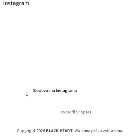
Instagram
Sledovat na Instagramu
Vytvořil Shoptet
Copyright 2026
BLACK HEART
. Všechna práva vyhrazena.