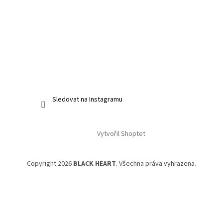
Sledovat na Instagramu
Vytvořil Shoptet
Copyright 2026
BLACK HEART
. Všechna práva vyhrazena.