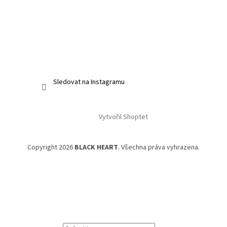
Sledovat na Instagramu
Vytvořil Shoptet
Copyright 2026
BLACK HEART
. Všechna práva vyhrazena.