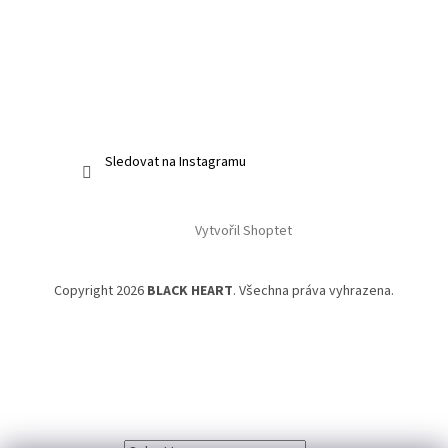
Sledovat na Instagramu
Vytvořil Shoptet
Copyright 2026
BLACK HEART
. Všechna práva vyhrazena.