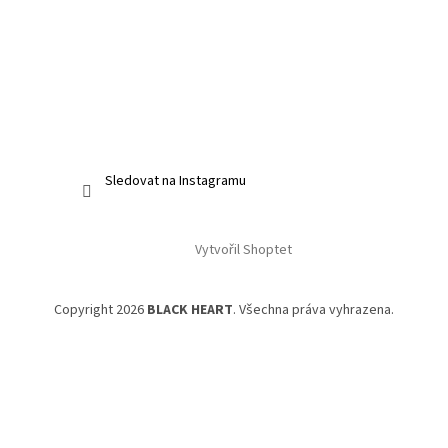
Sledovat na Instagramu
Vytvořil Shoptet
Copyright 2026
BLACK HEART
. Všechna práva vyhrazena.