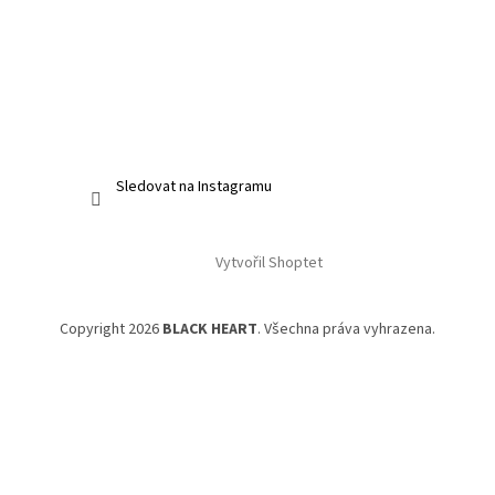
Sledovat na Instagramu
Vytvořil Shoptet
Copyright 2026
BLACK HEART
. Všechna práva vyhrazena.