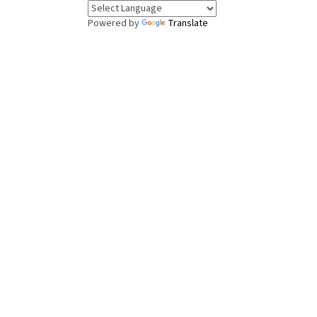
Powered by
Translate