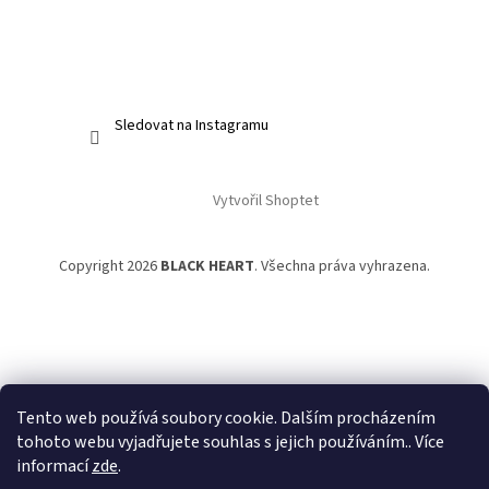
Sledovat na Instagramu
Vytvořil Shoptet
Copyright 2026
BLACK HEART
. Všechna práva vyhrazena.
Tento web používá soubory cookie. Dalším procházením
tohoto webu vyjadřujete souhlas s jejich používáním.. Více
informací
zde
.