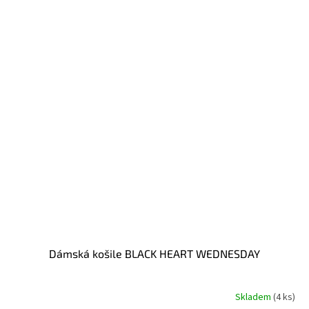
Dámská košile BLACK HEART WEDNESDAY
Skladem
(4 ks)