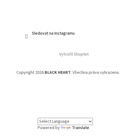
Sledovat na Instagramu
Vytvořil Shoptet
Copyright 2026
BLACK HEART
. Všechna práva vyhrazena.
Powered by
Translate