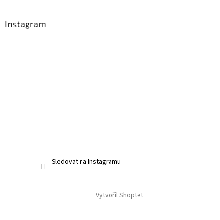
Instagram
Sledovat na Instagramu
Vytvořil Shoptet