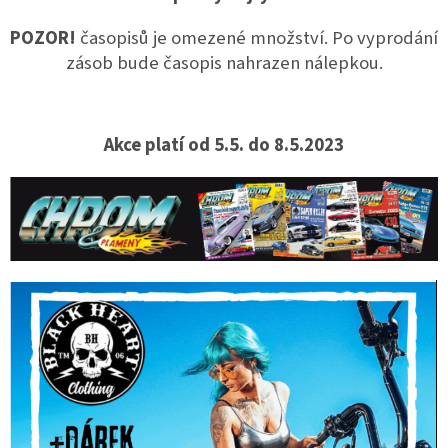
POZOR!
časopisů je omezené množství. Po vyprodání
zásob bude časopis nahrazen nálepkou.
Akce platí od 5.5. do 8.5.2023