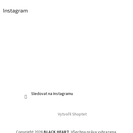
Instagram
Sledovat na Instagramu
Vytvořil Shoptet
Copyright 2026
BLACK HEART
. Všechna práva vyhrazena.