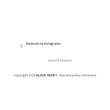
Sledovat na Instagramu
Vytvořil Shoptet
Copyright 2026
BLACK HEART
. Všechna práva vyhrazena.