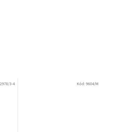
2978/3-4
Kód:
9604/M