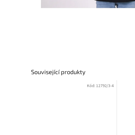
Související produkty
Kód:
12792/3-4