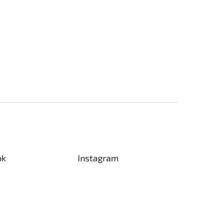
ok
Instagram