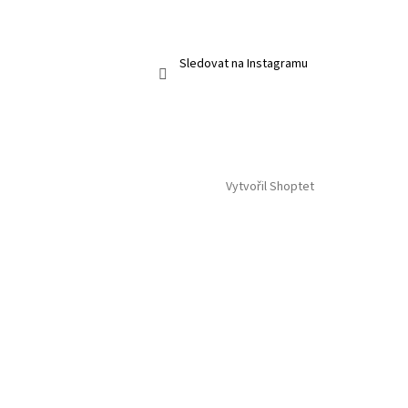
Sledovat na Instagramu
Vytvořil Shoptet