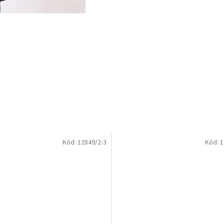
Kód:
12849/2-3
Kód:
1