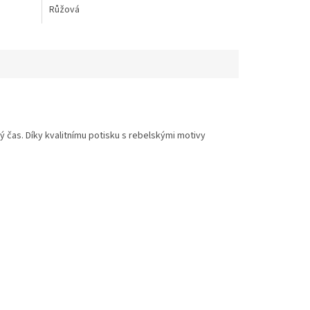
Růžová
ý čas. Díky kvalitnímu potisku s rebelskými motivy