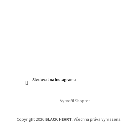
Sledovat na Instagramu
Vytvořil Shoptet
Copyright 2026
BLACK HEART
. Všechna práva vyhrazena.