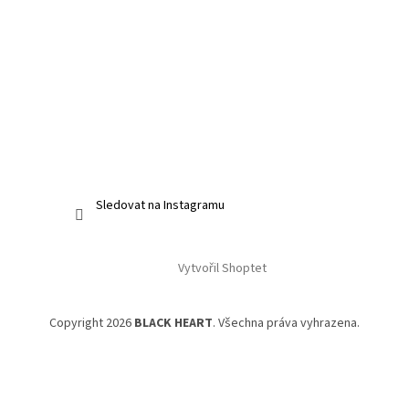
Sledovat na Instagramu
Vytvořil Shoptet
Copyright 2026
BLACK HEART
. Všechna práva vyhrazena.