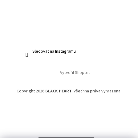
Sledovat na Instagramu
Vytvořil Shoptet
Copyright 2026
BLACK HEART
. Všechna práva vyhrazena.