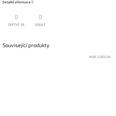
Detailní informace
ZEPTAT SE
SDÍLET
Související produkty
Kód:
12921/XL