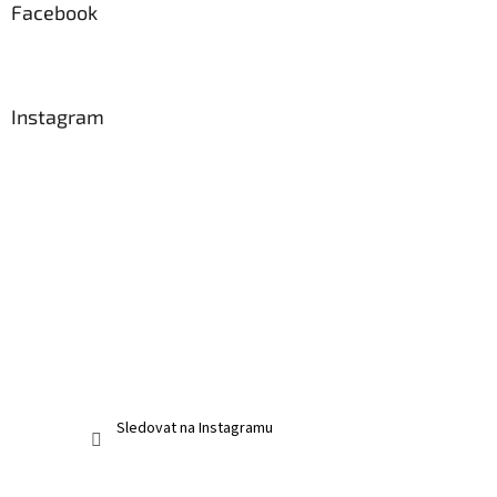
Facebook
Instagram
Sledovat na Instagramu