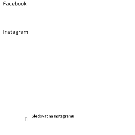
Facebook
Instagram
Sledovat na Instagramu