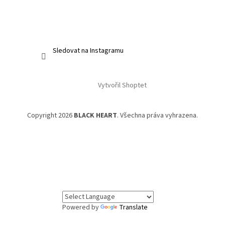
Sledovat na Instagramu
Vytvořil Shoptet
Copyright 2026
BLACK HEART
. Všechna práva vyhrazena.
Powered by
Translate