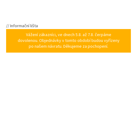
// Informační lišta
Vážení zákazníci, ve dnech 5.8. až 7.8. čerpáme
dovolenou. Objednávky v tomto období budou vyřízeny
po našem návratu. Děkujeme za pochopení.