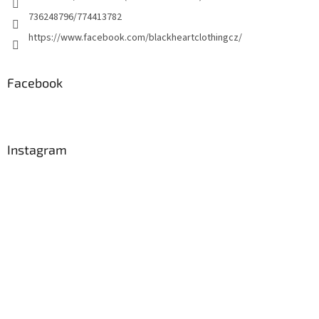
736248796/774413782
https://www.facebook.com/blackheartclothingcz/
Facebook
Instagram