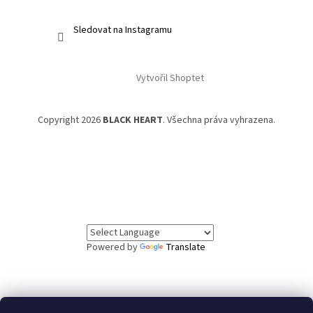
Sledovat na Instagramu
Vytvořil Shoptet
Copyright 2026
BLACK HEART
. Všechna práva vyhrazena.
Powered by
Translate