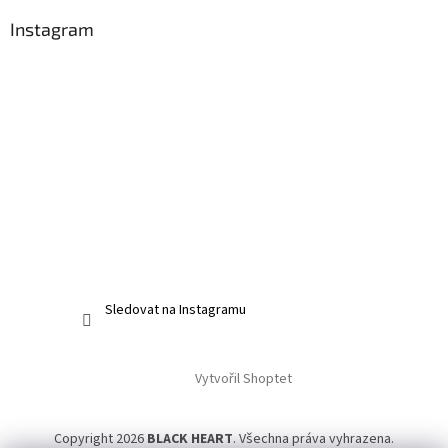
Instagram
Sledovat na Instagramu
Vytvořil Shoptet
Copyright 2026
BLACK HEART
. Všechna práva vyhrazena.