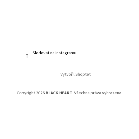
Sledovat na Instagramu
Vytvořil Shoptet
Copyright 2026
BLACK HEART
. Všechna práva vyhrazena.