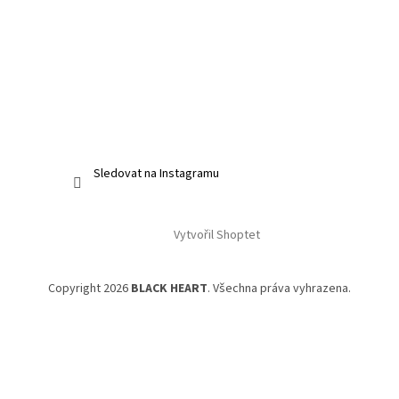
Sledovat na Instagramu
Vytvořil Shoptet
Copyright 2026
BLACK HEART
. Všechna práva vyhrazena.