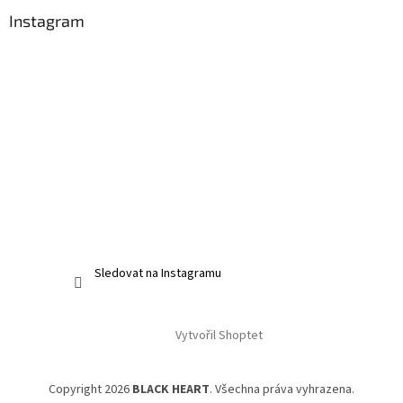
Instagram
Sledovat na Instagramu
Vytvořil Shoptet
Copyright 2026
BLACK HEART
. Všechna práva vyhrazena.